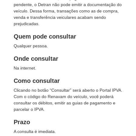
pendente, o Detran não pode emitir a documentação do
veículo. Dessa forma, transações como as de compra,
venda e transferência veiculares acabam sendo
prejudicadas.
Quem pode consultar
Qualquer pessoa.
Onde consultar
Na internet.
Como consultar
Clicando no botão “Consultar” será aberto o Portal IPVA.
Com o código do Renavam do veículo, você poderá
consultar os débitos, emitir as guias de pagamento e
parcelar o IPVA.
Prazo
A consulta é imediata.