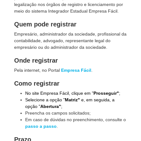
legalização nos órgãos de registro e licenciamento por
meio do sistema Integrador Estadual Empresa Fácil.
Quem pode registrar
Empresário, administrador da sociedade, profissional da
contabilidade, advogado, representante legal do
empresário ou do administrador da sociedade.
Onde registrar
Pela internet, no Portal
Empresa Fácil
.
Como registrar
No site Empresa Fácil, clique em "
Prosseguir"
;
Selecione a opção "
Matriz"
e, em seguida, a
opção "
Abertura"
;
Preencha os campos solicitados;
Em caso de dúvidas no preenchimento, consulte o
passo a passo
.
Prazo