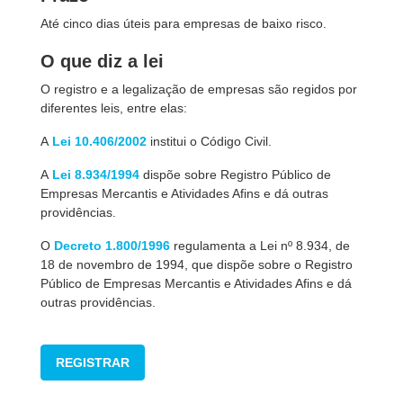
Até cinco dias úteis para empresas de baixo risco.
O que diz a lei
O registro e a legalização de empresas são regidos por
diferentes leis, entre elas:
A
Lei 10.406/2002
institui o Código Civil.
A
Lei 8.934/1994
dispõe sobre Registro Público de
Empresas Mercantis e Atividades Afins e dá outras
providências.
O
Decreto 1.800/1996
regulamenta a Lei nº 8.934, de
18 de novembro de 1994, que dispõe sobre o Registro
Público de Empresas Mercantis e Atividades Afins e dá
outras providências.
REGISTRAR