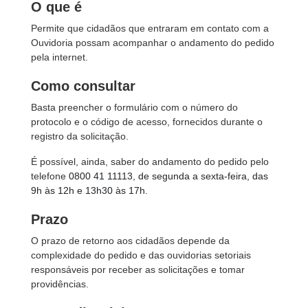
O que é
Permite que cidadãos que entraram em contato com a
Ouvidoria possam acompanhar o andamento do pedido
pela internet.
Como consultar
Basta preencher o formulário com o número do
protocolo e o código de acesso, fornecidos durante o
registro da solicitação.
É possível, ainda, saber do andamento do pedido pelo
telefone
0800 41 11113, de segunda a sexta-feira, das
9h às 12h e 13h30 às 17h.
Prazo
O prazo de retorno aos cidadãos depende da
complexidade do pedido e das ouvidorias setoriais
responsáveis por receber as solicitações e tomar
providências.