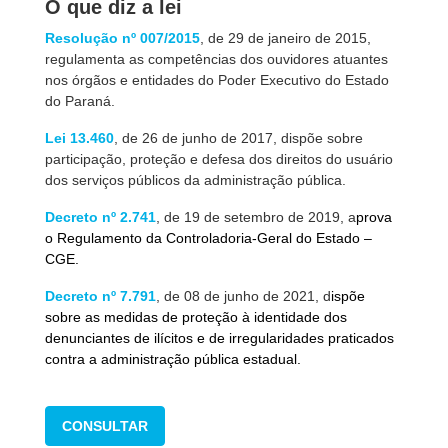
O que diz a lei
Resolução nº 007/2015
, de 29 de janeiro de 2015,
regulamenta as competências dos ouvidores atuantes
nos órgãos e entidades do Poder Executivo do Estado
do Paraná.
Lei 13.460
, de 26 de junho de 2017, dispõe sobre
participação, proteção e defesa dos direitos do usuário
dos serviços públicos da administração pública.
Decreto nº 2.741
, de 19 de setembro de 2019, a
prova
o Regulamento da Controladoria-Geral do Estado –
CGE.
Decreto nº 7.791
, de 08 de junho de 2021, d
ispõe
sobre as medidas de proteção à identidade dos
denunciantes de ilícitos e de irregularidades praticados
contra a administração pública estadual.
CONSULTAR