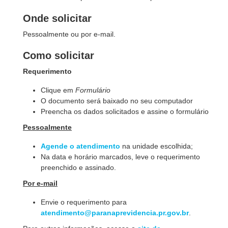
Onde solicitar
Pessoalmente ou por e-mail.
Como solicitar
Requerimento
Clique em
Formulário
O documento será baixado no seu computador
Preencha os dados solicitados e assine o formulário
Pessoalmente
Agende o atendimento
na unidade escolhida;
Na data e horário marcados, leve o requerimento
preenchido e assinado.
Por e-mail
Envie o requerimento para
atendimento@paranaprevidencia.pr.gov.br
.