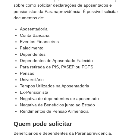
sobre como solicitar declarações de aposentados e
pensionistas da Paranaprevidência. É possível solicitar
documentos de:
Aposentadoria
Conta Bancária
Eventos Financeiros
Falecimento
Dependentes
Dependentes de Aposentado Falecido
Para retirada de PIS, PASEP ou FGTS
Pensão
Universitário
Tempos Utilizados na Aposentadoria
Ex-Pensionista
Negativa de dependentes de aposentado
Negativa de Benefícios junto ao Estado
Rendimentos de Pensão Alimentícia
Quem pode solicitar
Beneficiários e dependentes da Paranaprevidência.