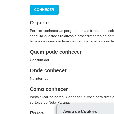
CONHECER
O que é
Permite conhecer as perguntas mais frequentes sob
consulta questões relativas a procedimentos do so
bilhetes e como declarar os prêmios recebidos no 
Quem pode conhecer
Consumidor.
Onde conhecer
Na internet.
Como conhecer
Basta clicar no botão "Conhecer" e você será direc
sorteios do Nota Paraná.
Aviso de Cookies
Prazo