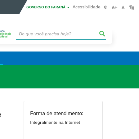
Acessibilidade
GOVERNO DO PARANÁ
e
Forma de atendimento:
Integralmente na Internet