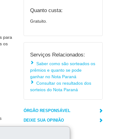
Quanto custa:
Gratuito.
s para
s os
Serviços Relacionados:
Saber como são sorteados os
prêmios e quanto se pode
ganhar no Nota Paraná
Consultar os resultados dos
sorteios do Nota Paraná
ÓRGÃO RESPONSÁVEL
s
DEIXE SUA OPINIÃO