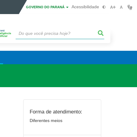
Acessibilidade
GOVERNO DO PARANÁ
Forma de atendimento:
Diferentes meios