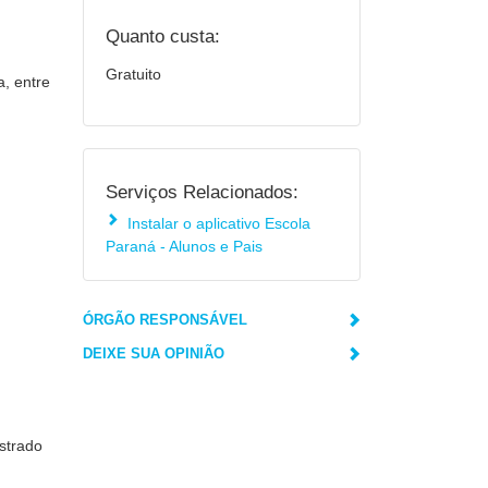
Quanto custa:
Gratuito
a, entre
Serviços Relacionados:
Instalar o aplicativo Escola
Paraná - Alunos e Pais
ÓRGÃO RESPONSÁVEL
DEIXE SUA OPINIÃO
strado