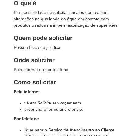
O que é
É a possibilidade de solicitar ensaios que avaliam
alterações na qualidade da água em contato com
produtos usados na impermeabilização de superfícies.
Quem pode solicitar
Pessoa física ou jurídica.
Onde solicitar
Pela internet ou por telefone.
Como solicitar
Pela internet
vá em
Solicite seu orçamento
preencha o formulário e envie.
Por telefone
ligue para o Serviço de Atendimento ao Cliente