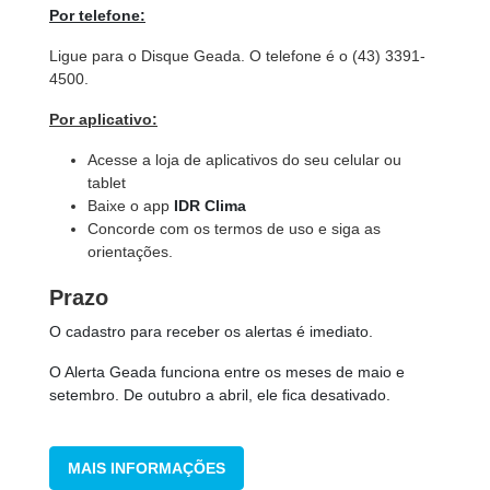
Por telefone:
Ligue para o Disque Geada. O telefone é o (43) 3391-
4500.
Por aplicativo:
Acesse a loja de aplicativos do seu celular ou
tablet
Baixe o app
IDR Clima
Concorde com os termos de uso e siga as
orientações.
Prazo
O cadastro para receber os alertas é imediato.
O Alerta Geada funciona entre os meses de maio e
setembro. De outubro a abril, ele fica desativado.
MAIS INFORMAÇÕES