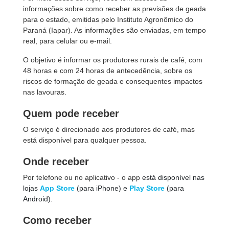
informações sobre como receber as previsões de geada
para o estado, emitidas pelo Instituto Agronômico do
Paraná (Iapar). As informações são enviadas, em tempo
real, para celular ou e-mail.
O objetivo é informar os produtores rurais de café, com
48 horas e com 24 horas de antecedência, sobre os
riscos de formação de geada e consequentes impactos
nas lavouras.
Quem pode receber
O serviço é direcionado aos produtores de café, mas
está disponível para qualquer pessoa.
Onde receber
Por telefone ou no aplicativo - o app
está disponível nas
lojas
App Store
(para iPhone) e
Play Store
(para
Android).
Como receber