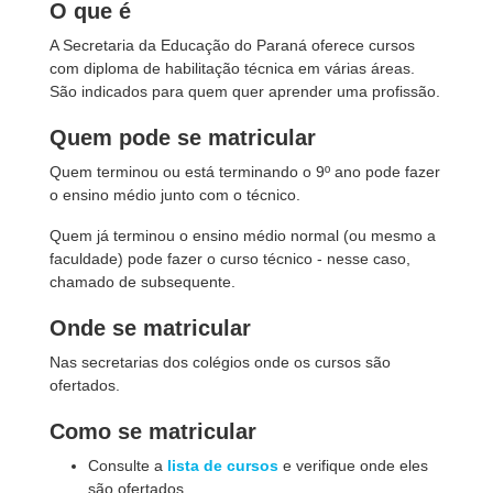
O que é
A Secretaria da Educação do Paraná oferece cursos
com diploma de habilitação técnica em várias áreas.
São indicados para quem quer aprender uma profissão.
Quem pode se matricular
Quem terminou ou está terminando o 9º ano pode fazer
o ensino médio junto com o técnico.
Quem já terminou o ensino médio normal (ou mesmo a
faculdade) pode fazer o curso técnico - nesse caso,
chamado de subsequente.
Onde se matricular
Nas secretarias dos colégios onde os cursos são
ofertados.
Como se matricular
Consulte a
lista de cursos
e verifique onde eles
são ofertados