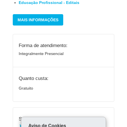
Educação Profissional - Editais
MAIS INFORMAÇÕES
Forma de atendimento:
Integralmente Presencial
Quanto custa:
Gratuito
Serviços Relacionados:
Aviso de Cookies