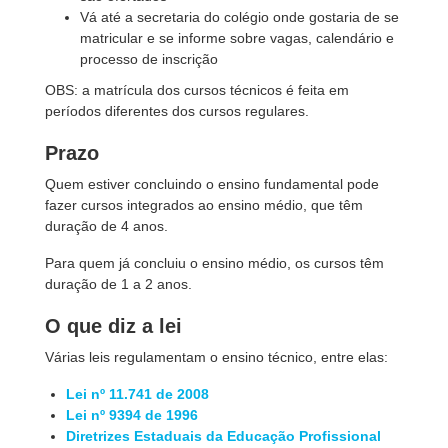
Vá até a secretaria do colégio onde gostaria de se
matricular e se informe sobre vagas, calendário e
processo de inscrição
OBS: a matrícula dos cursos técnicos é feita em
períodos diferentes dos cursos regulares.
Prazo
Quem estiver concluindo o ensino fundamental pode
fazer cursos integrados ao ensino médio, que têm
duração de 4 anos.
Para quem já concluiu o ensino médio, os cursos têm
duração de 1 a 2 anos.
O que diz a lei
Várias leis regulamentam o ensino técnico, entre elas:
Lei nº 11.741 de 2008
Lei nº 9394 de 1996
Diretrizes Estaduais da Educação Profissional