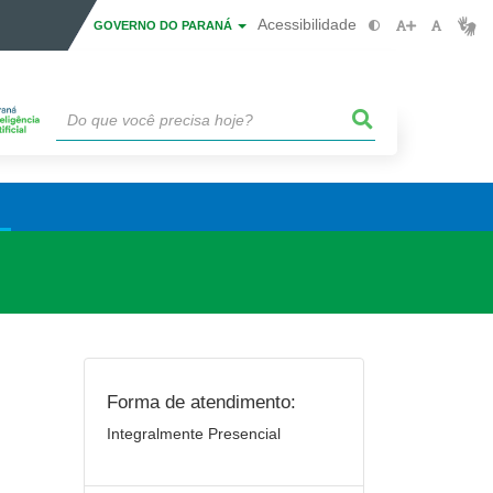
Acessibilidade
GOVERNO DO PARANÁ
Forma de atendimento:
Integralmente Presencial