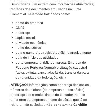
Simplificada
, um extrato com informações atualizadas,
retiradas dos documentos arquivados na Junta
Comercial. A Certidão traz dados como:
nome da empresa
CNPJ
endereço
capital social
atividade econômica
nome dos sócios
data e número de registro do último arquivamento
data de início das atividades
porte empresarial (Microempresa, Empresa de
Pequeno Porte ou Normal) e situação cadastral
(ativa, extinta, cancelada, falida, transferida para
outra unidade da federação, etc.)
ATENÇÃO!
Informações como endereço dos sócios,
números de telefone (da empresa ou dos sócios),
endereços de e-mails, dados do contador, nomes
anteriores da empresa e nome de sócios que já se
retiraram da sociedade
não constam na Certidão