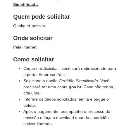
Simplificada
.
Quem pode solicitar
Qualquer pessoa.
Onde solicitar
Pela internet.
Como solicitar
Clique em
Solicitar
- você será redirecionado para
o portal Empresa Fácil;
Selecione a opção
Certidão Simplificada
. Você
precisará ter uma conta
gov.br
. Caso não tenha,
crie uma;
Informe os dados solicitados, emita e pague o
boleto;
Após o pagamento, acompanhe o processo de
emissão e faça o download quando a certidão
estiver liberada.