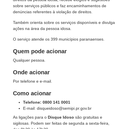
sobre serviços públicos e faz encaminhamentos de
denúncias referentes à violação de direitos.
Também orienta sobre os serviços disponíveis e divulga
ações na área da pessoa idosa.
O serviço atende os 399 municípios paranaenses.
Quem pode acionar
Qualquer pessoa.
Onde acionar
Por telefone e e-mail.
Como acionar
Telefone: 0800 141 0001
E-mail: disqueidoso@semipi.pr.gov.br
As ligações para o
Disque Idoso
são gratuitas e
sigilosas. Podem ser feitas de segunda a sexta-feira,