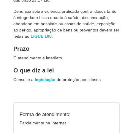
das 8h30 às 17h30.
Denúncia sobre violência praticada contra idosos tanto
à integridade física quanto à saúde, discriminação,
abandono em hospitais ou casas de saúde, exposição
ao perigo, apropriação de bens ou proventos devem ser
feitas ao
LIGUE 100
.
Prazo
O atendimento é imediato.
O que diz a lei
Consulte a
legislação
de proteção aos idosos.
Forma de atendimento:
Parcialmente na Internet