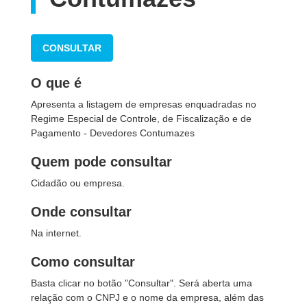
CONSULTAR
O que é
Apresenta a listagem de empresas enquadradas no
Regime Especial de Controle, de Fiscalização e de
Pagamento - Devedores Contumazes
Quem pode consultar
Cidadão ou empresa.
Onde consultar
Na internet.
Como consultar
Basta clicar no botão "Consultar". Será aberta uma
relação com o CNPJ e o nome da empresa, além das