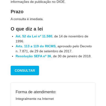
informações de publicação no DIOE.
Prazo
A consulta é imediata.
O que diz a lei
Art. 52 da Lei nº 11.580
, de 14 de novembro de
1996.
Arts. 113 a 119 do RICMS
, aprovado pelo Decreto
n. 7.871, de 29 de setembro de 2017.
Resolução SEFA nº 36
, de 30 de janeiro de 2018.
CONSULTAR
Forma de atendimento:
Integralmente na Internet