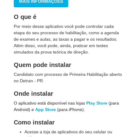
MAIS INFORMAÇÕES
O que é
Por meio desse aplicativo você pode controlar cada
etapa do seu processo de habilitação, como a agenda
de exames e aulas, as taxas a pagar e os resultados.
Além disso, você pode, ainda, praticar em testes
simulados da prova teórica de direção.
Quem pode instalar
Candidato com processo de Primeira Habilitação aberto
no Detran - PR.
Onde instalar
O aplicativo está disponível nas lojas
Play Store
(para
Android) e
App Store
(para iPhone).
Como instalar
Acesse a loja de aplicativos do seu celular ou