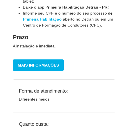
tablet;
Baixe o app
Primeira Habilitação Detran - PR;
Informe seu CPF e o número do seu processo
de
Primeira Habilitação
aberto no Detran ou em um
Centro de Formação de Condutores (CFC).
Prazo
A instalação é imediata.
MAIS INFORMAÇÕES
Forma de atendimento:
Diferentes meios
Quanto custa: