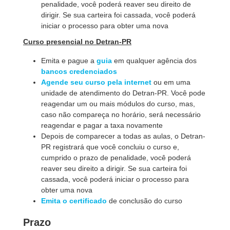
penalidade, você poderá reaver seu direito de
dirigir. Se sua carteira foi cassada, você poderá
iniciar o processo para obter uma nova
Curso presencial no Detran-PR
Emita e pague a
guia
em qualquer agência dos
bancos credenciados
Agende seu curso pela internet
ou em uma
unidade de atendimento do Detran-PR. Você pode
reagendar um ou mais módulos do curso, mas,
caso não compareça no horário, será necessário
reagendar e pagar a taxa novamente
Depois de comparecer a todas as aulas, o Detran-
PR registrará que você concluiu o curso e,
cumprido o prazo de penalidade, você poderá
reaver seu direito a dirigir. Se sua carteira foi
cassada, você poderá iniciar o processo para
obter uma nova
Emita o certificado
de conclusão do curso
Prazo