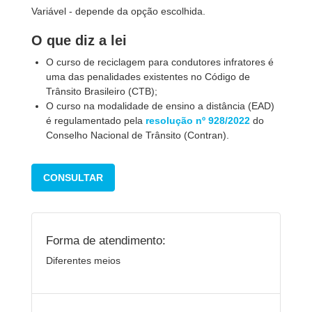
Variável - depende da opção escolhida.
O que diz a lei
O curso de reciclagem para condutores infratores é
uma das penalidades existentes no Código de
Trânsito Brasileiro (CTB);
O curso na modalidade de ensino a distância (EAD)
é regulamentado pela
resolução nº 928/2022
do
Conselho Nacional de Trânsito (Contran).
CONSULTAR
Forma de atendimento:
Diferentes meios