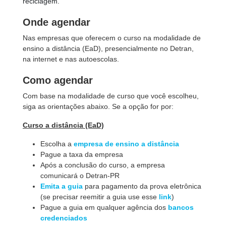
reciclagem.
Onde agendar
Nas empresas que oferecem o curso na modalidade de
ensino a distância (EaD), presencialmente no Detran,
na internet e nas autoescolas.
Como agendar
Com base na modalidade de curso que você escolheu,
siga as orientações abaixo. Se a opção for por:
Curso a distância (EaD)
Escolha a
empresa de ensino a distância
Pague a taxa da empresa
Após a conclusão do curso, a empresa
comunicará o Detran-PR
Emita a guia
para pagamento da prova eletrônica
(se precisar reemitir a guia use esse
link
)
Pague a guia em qualquer agência dos
bancos
credenciados