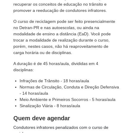
recuperar os conceitos de educação no trânsito e
promover a reeducação de condutores infratores.
O curso de reciclagem pode ser feito presencialmente
no Detran-PR e nas autoescolas, ou ainda na
modalidade de ensino a distância (EaD). Você pode
trocar a modalidade de realização durante o curso,
porém, nestes casos, não há reaproveitamento de
carga horária ou de disciplinas.
A duração é de 45 horas/aula, divididas em 4
disciplinas:
Infrações de Trânsito - 18 horas/aula
Normas de Circulação, Conduta e Direção Defensiva
- 14 horas/aula
Meio Ambiente e Primeiros Socorros - 5 horas/aula
Sinalização Viária - 8 horas/aula
Quem deve agendar
Condutores infratores penalizados com o curso de