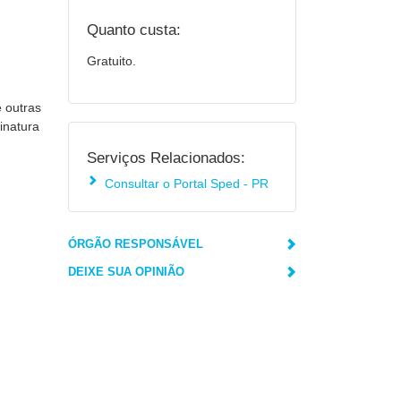
Quanto custa:
Gratuito.
e outras
inatura
Serviços Relacionados:
Consultar o Portal Sped - PR
ÓRGÃO RESPONSÁVEL
DEIXE SUA OPINIÃO