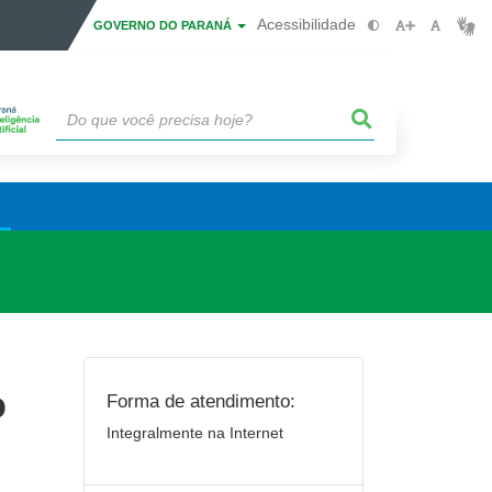
Acessibilidade
GOVERNO DO PARANÁ
o
Forma de atendimento:
Integralmente na Internet