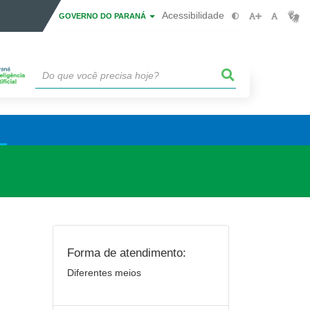
Acessibilidade
GOVERNO DO PARANÁ
Forma de atendimento:
Diferentes meios