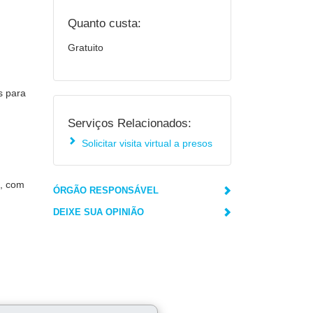
Quanto custa:
Gratuito
s para
Serviços Relacionados:
Solicitar visita virtual a presos
s, com
ÓRGÃO RESPONSÁVEL
DEIXE SUA OPINIÃO