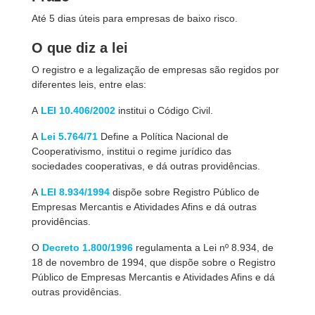
Até 5 dias úteis para empresas de baixo risco.
O que diz a lei
O registro e a legalização de empresas são regidos por
diferentes leis, entre elas:
A
LEI 10.406/2002
institui o Código Civil.
A
Lei 5.764/71
Define a Política Nacional de
Cooperativismo, institui o regime jurídico das
sociedades cooperativas, e dá outras providências.
A
LEI 8.934/1994
dispõe sobre Registro Público de
Empresas Mercantis e Atividades Afins e dá outras
providências.
O
Decreto 1.800/1996
regulamenta a Lei nº 8.934, de
18 de novembro de 1994, que dispõe sobre o Registro
Público de Empresas Mercantis e Atividades Afins e dá
outras providências.