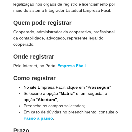
legalização nos órgãos de registro e licenciamento por
meio do sistema Integrador Estadual Empresa Fácil.
Quem pode registrar
Cooperado, administrador da cooperativa, profissional
da contabilidade, advogado, represente legal do
cooperado.
Onde registrar
Pela Internet, no Portal
Empresa Fácil
.
Como registrar
No site Empresa Fácil, clique em "
Prosseguir"
;
Selecione a opção "
Matriz"
e, em seguida, a
opção "
Abertura"
;
Preencha os campos solicitados;
Em caso de dúvidas no preenchimento, consulte o
Passo a passo
.
Prazo