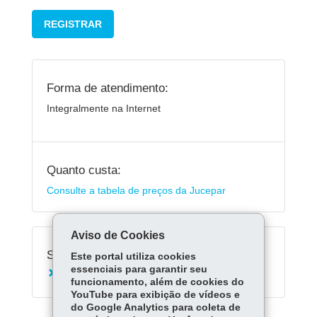
REGISTRAR
Forma de atendimento:
Integralmente na Internet
Quanto custa:
Consulte a tabela de preços da Jucepar
Aviso de Cookies
Serviços Relacionados:
Este portal utiliza cookies
essenciais para garantir seu
Baixar Cooperativa
funcionamento, além de cookies do
YouTube para exibição de vídeos e
do Google Analytics para coleta de