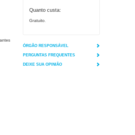
Quanto custa:
Gratuito.
 antes
ÓRGÃO RESPONSÁVEL
PERGUNTAS FREQUENTES
DEIXE SUA OPINIÃO