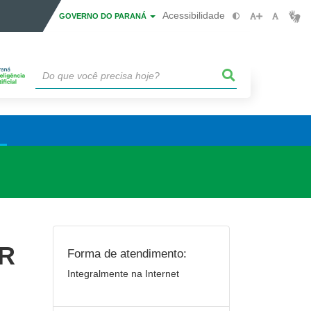
Acessibilidade
GOVERNO DO PARANÁ
PR
Forma de atendimento:
Integralmente na Internet