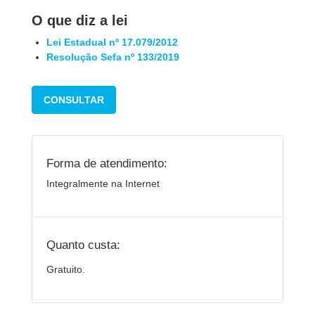
O que diz a lei
Lei Estadual nº 17.079/2012
Resolução Sefa nº 133/2019
CONSULTAR
Forma de atendimento:
Integralmente na Internet
Quanto custa:
Gratuito.