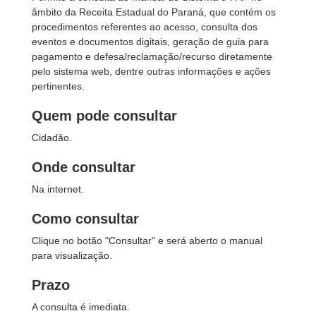
âmbito da Receita Estadual do Paraná, que contém os
procedimentos referentes ao acesso, consulta dos
eventos e documentos digitais, geração de guia para
pagamento e defesa/reclamação/recurso diretamente
pelo sistema web, dentre outras informações e ações
pertinentes.
Quem pode consultar
Cidadão.
Onde consultar
Na internet.
Como consultar
Clique no botão "Consultar" e será aberto o manual
para visualização.
Prazo
A consulta é imediata.