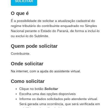
SOLICITAR
O que é
É a possibilidade de solicitar a atualização cadastral do
regime tributário do contribuinte enquadrado no Simples
Nacional perante o Estado do Paraná, de forma a incluí-lo
ou excluí-lo do Sublimite.
Quem pode solicitar
Contribuinte.
Onde solicitar
Na internet, com a ajuda do assistente virtual.
Como solicitar
Clique no botão
Solicitar
Escolha uma das opções disponíveis
Informe os dados solicitados pelo atendente virtual.
Será gerada uma ocorrência, que será verificada em