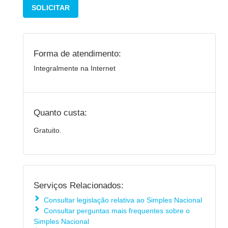
SOLICITAR
Forma de atendimento:
Integralmente na Internet
Quanto custa:
Gratuito.
Serviços Relacionados:
Consultar legislação relativa ao Simples Nacional
Consultar perguntas mais frequentes sobre o
Simples Nacional