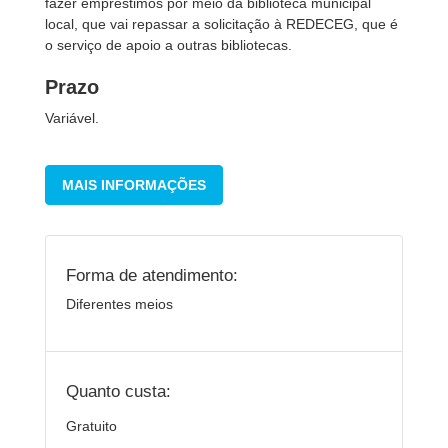
fazer empréstimos por meio da biblioteca municipal
local, que vai repassar a solicitação à REDECEG, que é
o serviço de apoio a outras bibliotecas.
Prazo
Variável.
MAIS INFORMAÇÕES
Forma de atendimento:
Diferentes meios
Quanto custa:
Gratuito