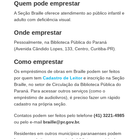
Quem pode emprestar
A Seção Braille oferece atendimento ao público infantil e
adulto com deficiência visual.
Onde emprestar
Pessoalmente, na Biblioteca Pública do Paraná
(Avenida Cândido Lopes, 133, Centro, Curitiba-PR).
Como emprestar
Os empréstimos de obras em Braille podem ser feitos
por quem tem
Cadastro de Leitor
e inscrição na Seção
Braille, no setor de Circulação da Biblioteca Pública do
Paraná. Para acessar outros serviços (como o
empréstimo de audiolivros), é preciso fazer um rápido
cadastro na própria seção.
Contatos podem ser feitos pelo telefone
(41) 3221-4985
ou pelo e-mail
braille@pr.gov.br.
Residentes em outros municípios paranaenses podem