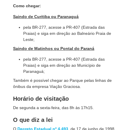
Como chegar:
Saindo de Curitiba ou Paranaguá
pela BR-277, acesse a PR-407 (Estrada das
Praias) e siga em direção ao Balneário Praia de
Leste;
Saindo de Matinhos ou Pontal do Paraná
pela BR-277, acesse a PR-407 (Estrada das
Praias) e siga em direção ao Município de
Paranaguá;
Também é possível chegar ao Parque pelas linhas de
ônibus da empresa Viação Graciosa.
Horário de visitação
De segunda a sexta-feira, das 8h às 17h15.
O que diz a lei
O
Decreto Estadual nº 4.493
, de 17 de junho de 1998,