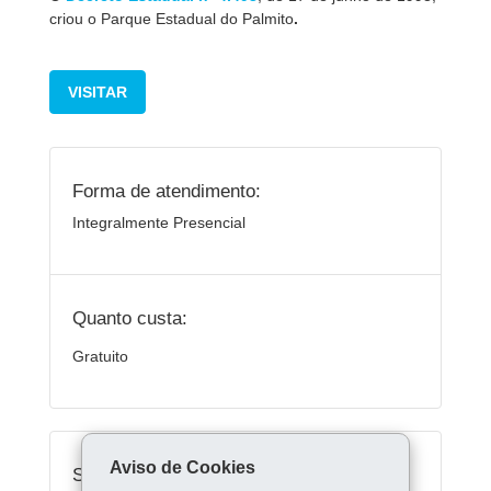
criou o Parque Estadual do Palmito
.
VISITAR
Forma de atendimento:
Integralmente Presencial
Quanto custa:
Gratuito
Aviso de Cookies
Serviços Relacionados: