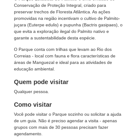
Conservação de Proteção Integral, criado para
preservar trechos de Floresta Atlântica. As ações
promovidas na região incentivam o cultivo de Palmito-
juçara (Euterpe edulis) e pupunha (Bactris gasipaes), o
que evita a exploração ilegal do Palmito nativo e
garante a sustentabilidade desta espécie.
O Parque conta com trilhas que levam ao Rio dos
Correias - local com fauna e flora características de
áreas de Manguezal e ideal para as atividades de
educação ambiental.
Quem pode visitar
Qualquer pessoa.
Como visitar
Você pode visitar o Parque sozinho ou solicitar a ajuda
de um guia. Não é preciso agendar a visita - apenas
grupos com mais de 30 pessoas precisam fazer
agendamento.