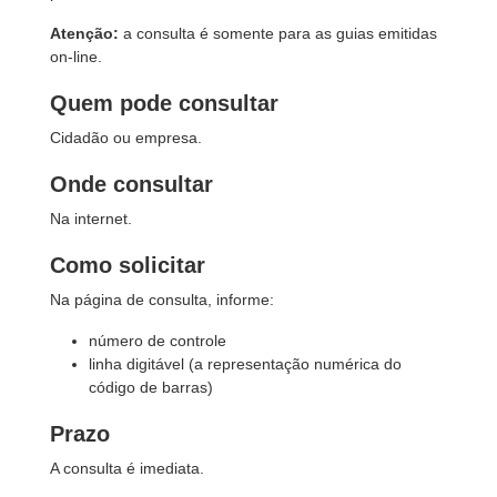
Atenção:
a consulta é somente para as guias emitidas
on-line.
Quem pode consultar
Cidadão ou empresa.
Onde consultar
Na internet.
Como solicitar
Na página de consulta, informe:
número de controle
linha digitável (a representação numérica do
código de barras)
Prazo
A consulta é imediata.