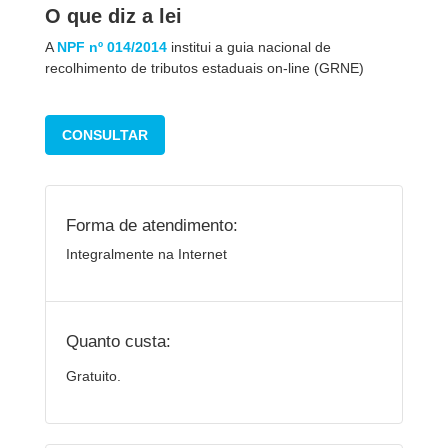
O que diz a lei
A
NPF nº 014/2014
institui a guia nacional de
recolhimento de tributos estaduais on-line (GRNE)
CONSULTAR
Forma de atendimento:
Integralmente na Internet
Quanto custa:
Gratuito.