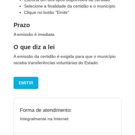
Selecione a finalidade da certidão e o município
Clique no botão "Emitir"
Prazo
A emissão é imediata.
O que diz a lei
A emissão da certidão é exigida para que o município
receba transferências voluntárias do Estado.
EMITIR
Forma de atendimento:
Integralmente na Internet