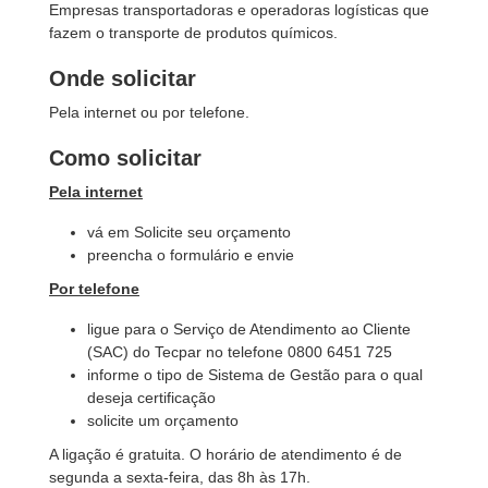
Empresas transportadoras e operadoras logísticas que
fazem o transporte de produtos químicos.
Onde solicitar
Pela internet ou por telefone.
Como solicitar
Pela internet
vá em Solicite seu orçamento
preencha o formulário e envie
Por telefone
ligue para o Serviço de Atendimento ao Cliente
(SAC) do Tecpar no telefone 0800 6451 725
informe o tipo de Sistema de Gestão para o qual
deseja certificação
solicite um orçamento
A ligação é gratuita. O horário de atendimento é de
segunda a sexta-feira, das 8h às 17h.