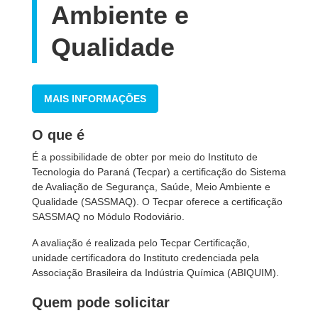
Ambiente e
Qualidade
MAIS INFORMAÇÕES
O que é
É a possibilidade de obter por meio do Instituto de
Tecnologia do Paraná (Tecpar) a certificação do Sistema
de Avaliação de Segurança, Saúde, Meio Ambiente e
Qualidade (SASSMAQ). O Tecpar oferece a certificação
SASSMAQ no Módulo Rodoviário.
A avaliação é realizada pelo Tecpar Certificação,
unidade certificadora do Instituto credenciada pela
Associação Brasileira da Indústria Química (ABIQUIM).
Quem pode solicitar