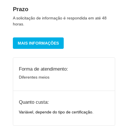
Prazo
A solicitação de informação é respondida em até 48
horas.
MAIS INFORMAÇÕES
Forma de atendimento:
Diferentes meios
Quanto custa:
Variável, depende do tipo de certificação.