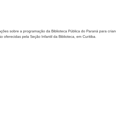
ações sobre a programação da Biblioteca Pública do Paraná para crian
o oferecidas pela Seção Infantil da Biblioteca, em Curitiba.