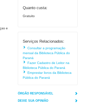
Quanto custa:
Gratuito
ças e
Serviços Relacionados:
Consultar a programação
mensal da Biblioteca Pública do
Paraná
Fazer Cadastro de Leitor na
Biblioteca Pública do Paraná
Emprestar livros da Biblioteca
Pública do Paraná
ÓRGÃO RESPONSÁVEL
DEIXE SUA OPINIÃO