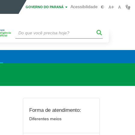
Acessibilidade
GOVERNO DO PARANÁ
Forma de atendimento:
Diferentes meios