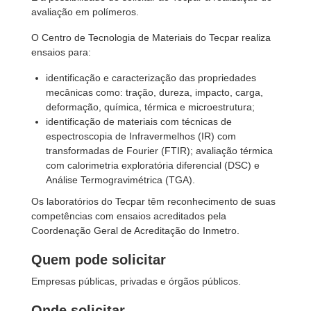
avaliação em polímeros.
O Centro de Tecnologia de Materiais do Tecpar realiza
ensaios para:
identificação e caracterização das propriedades
mecânicas como: tração, dureza, impacto, carga,
deformação, química, térmica e microestrutura;
identificação de materiais com técnicas de
espectroscopia de Infravermelhos (IR) com
transformadas de Fourier (FTIR); avaliação térmica
com calorimetria exploratória diferencial (DSC) e
Análise Termogravimétrica (TGA).
Os laboratórios do Tecpar têm reconhecimento de suas
competências com ensaios acreditados pela
Coordenação Geral de Acreditação do Inmetro.
Quem pode solicitar
Empresas públicas, privadas e órgãos públicos.
Onde solicitar