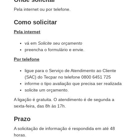
Pela internet ou por telefone.
Como solicitar
Pela internet
vá em
Solicite seu orçamento
preencha o formulário e envie.
Por telefone
ligue para o Serviço de Atendimento ao Cliente
(SAC) do Tecpar no telefone 0800 6451 725
informe o tipo avaliação que precisa ser realizada
solicite um orçamento.
A ligação é gratuita. O atendimento é de segunda a
sexta-feira, das 8h às 17
h.
Prazo
A solicitação de informação é respondida em até 48
horas.