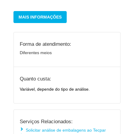
MAIS INFORMAÇÕES
Forma de atendimento:
Diferentes meios
Quanto custa:
Variável, depende do tipo de análise.
Serviços Relacionados:
Solicitar análise de embalagens ao Tecpar