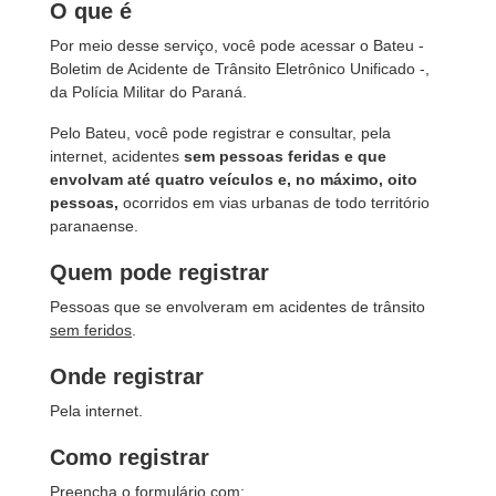
O que é
Por meio desse serviço, você pode acessar o Bateu -
Boletim de Acidente de Trânsito Eletrônico Unificado -,
da Polícia Militar do Paraná.
Pelo Bateu, você pode registrar e consultar, pela
internet, acidentes
sem pessoas feridas e que
envolvam até quatro veículos e, no máximo, oito
pessoas,
ocorridos em vias urbanas de todo território
paranaense.
Quem pode registrar
Pessoas que se envolveram em acidentes de trânsito
sem feridos
.
Onde registrar
Pela internet.
Como registrar
Preencha o formulário com: