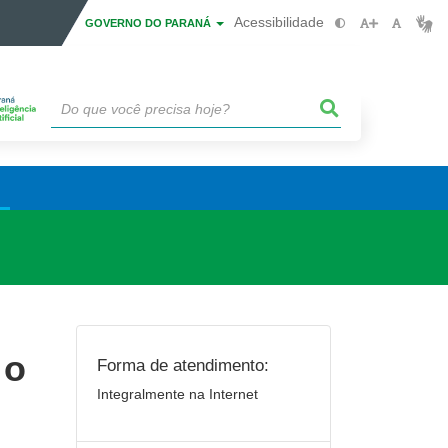
Acessibilidade
GOVERNO DO PARANÁ
 o
Forma de atendimento:
Integralmente na Internet