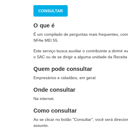
CONSULTAR
O que é
É um compilado de perguntas mais frequentes, com 
NFAe MEI 55.
Este serviço busca auxiliar o contribuinte a dirimi
o SAC ou de se dirigir a alguma unidade da Receita
Quem pode consultar
Empresários e cidadãos, em geral.
Onde consultar
Na internet.
Como consultar
Ao se clicar no botão "Consultar", você será direc
assunto.