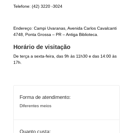
Telefone: (42) 3220 -3024
Endereço: Campi Uvaranas, Avenida Carlos Cavalcanti
4748, Ponta Grossa – PR – Antiga Biblioteca.
Horário de visitação
De terça a sexta-feira, das 9h às 11h30 e das 14:00 às
17h.
Forma de atendimento:
Diferentes meios
Quanto custa: