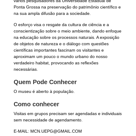
vários pesquisadores da Universidade Estadual de
Ponta Grossa na preservação do patrimônio científico e
na sua ampla difusão para a sociedade.
O esforço visa o resgate da cultura de ciência e a
conscientização sobre o meio ambiente, dando enfoque
na educação sobre os processos naturais. A exposição
de objetos de natureza e o diálogo com questões
científicas importantes fascinam os visitantes e
aproximam um pouco o mundo urbano do nosso
verdadeiro habitat, provocando as reflexões
necessárias.
Quem Pode Conhecer
O museu é aberto à população.
Como conhecer
Visitas em grupos precisam ser agendadas e individuais
sem necessidade de agendamento.
E-MAIL: MCN.UEPG@GMAIL.COM