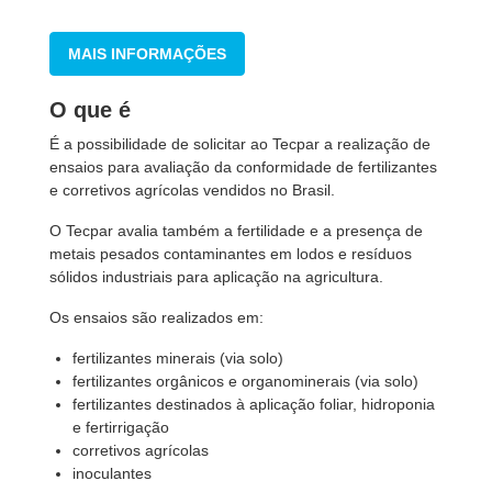
MAIS INFORMAÇÕES
O que é
É a possibilidade de solicitar ao Tecpar a realização de
ensaios para avaliação da conformidade de fertilizantes
e corretivos agrícolas vendidos no Brasil.
O Tecpar avalia também a fertilidade e a presença de
metais pesados contaminantes em lodos e resíduos
sólidos industriais para aplicação na agricultura.
Os ensaios são realizados em:
fertilizantes minerais (via solo)
fertilizantes orgânicos e organominerais (via solo)
fertilizantes destinados à aplicação foliar, hidroponia
e fertirrigação
corretivos agrícolas
inoculantes