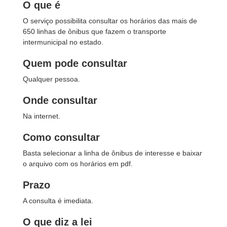
O que é
O serviço possibilita consultar os horários das mais de
650 linhas de ônibus que fazem o transporte
intermunicipal no estado.
Quem pode consultar
Qualquer pessoa.
Onde consultar
Na internet.
Como consultar
Basta selecionar a linha de ônibus de interesse e baixar
o arquivo com os horários em pdf.
Prazo
A consulta é imediata.
O que diz a lei