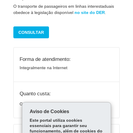
O transporte de passageiros em linhas interestaduais
obedece à legislação disponível
no site do DER
.
CONSULTAR
Forma de atendimento:
Integralmente na Internet
Quanto custa:
Gratuito
Aviso de Cookies
Este portal utiliza cookies
essenciais para garantir seu
funcionamento, além de cookies do