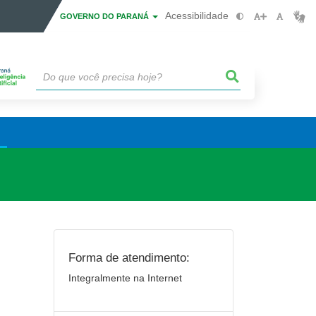
Acessibilidade
GOVERNO DO PARANÁ
Forma de atendimento:
Integralmente na Internet