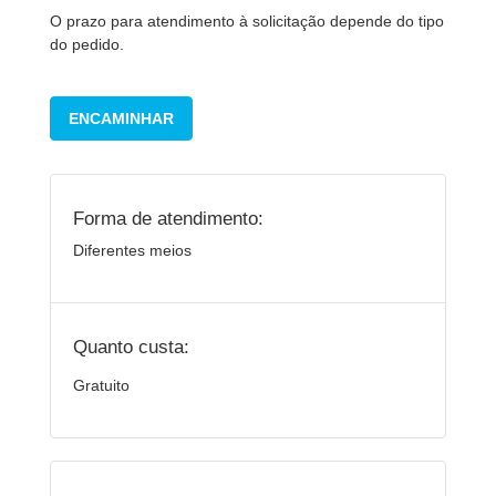
O prazo para atendimento à solicitação depende do tipo
do pedido.
ENCAMINHAR
Forma de atendimento:
Diferentes meios
Quanto custa:
Gratuito