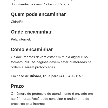
documentações aos Portos do Paraná.
Quem pode encaminhar
Cidadão.
Onde encaminhar
Pela internet.
Como encaminhar
Os documentos devem estar em mídia digital e no
formato PDF. As páginas devem estar numeradas na
ordem a serem protocoladas.
Em caso de
dúvida
, ligue para (41) 3420-1157.
Prazo
O número do protocolo de atendimento é enviado em
até 24 horas. Você pode consultar o andamento do
processo pela internet.