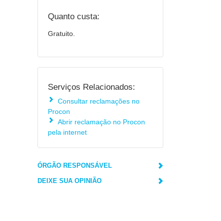
Quanto custa:
Gratuito.
Serviços Relacionados:
Consultar reclamações no
Procon
Abrir reclamação no Procon
pela internet
ÓRGÃO RESPONSÁVEL
DEIXE SUA OPINIÃO