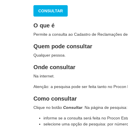
CONSULTAR
O que é
Permite a consulta ao Cadastro de Reclamações de
Quem pode consultar
Qualquer pessoa.
Onde consultar
Na internet.
Atenção: a pesquisa pode ser feita tanto no Procon
Como consultar
Clique no botão
Consultar
. Na página de pesquisa:
informe se a consulta será feita no Procon Est
selecione uma opção de pesquisa: por númer