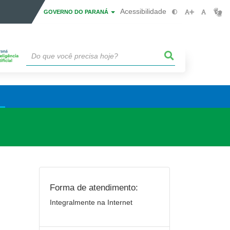
Acessibilidade
GOVERNO DO PARANÁ
Forma de atendimento:
Integralmente na Internet