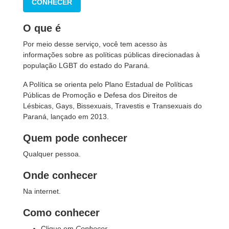
CONHECER
O que é
Por meio desse serviço, você tem acesso às
informações sobre as políticas públicas direcionadas à
população LGBT do estado do Paraná.
A Política se orienta pelo Plano Estadual de Políticas
Públicas de Promoção e Defesa dos Direitos de
Lésbicas, Gays, Bissexuais, Travestis e Transexuais do
Paraná, lançado em 2013.
Quem pode conhecer
Qualquer pessoa.
Onde conhecer
Na internet.
Como conhecer
Clique em
Conhecer