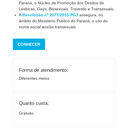
Paraná, o Núcleo de Promoção dos Direitos de
Lésbicas, Gays, Bissexuais, Travestis e Transexuais;
A
Resolução nº 2077/2015-PGJ
assegura, no
âmbito do Ministério Público do Paraná, o uso do
nome social aos/às transexuais.
CONHECER
Forma de atendimento:
Diferentes meios
Quanto custa:
Gratuito