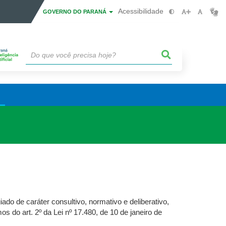
Acessibilidade
GOVERNO DO PARANÁ
o de caráter consultivo, normativo e deliberativo,
 do art. 2º da Lei nº 17.480, de 10 de janeiro de