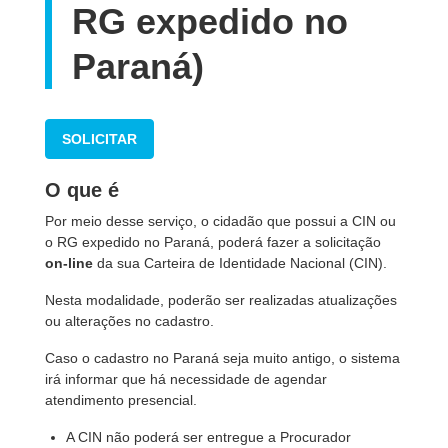
RG expedido no
Paraná)
SOLICITAR
O que é
Por meio desse serviço, o cidadão que possui a CIN ou
o RG expedido no Paraná, poderá fazer a solicitação
on-line
da sua Carteira de Identidade Nacional (CIN).
Nesta modalidade, poderão ser realizadas atualizações
ou alterações no cadastro.
Caso o cadastro no Paraná seja muito antigo, o sistema
irá informar que há necessidade de agendar
atendimento presencial.
A CIN não poderá ser entregue a Procurador