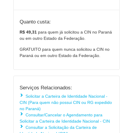
Quanto custa:
R$ 49,31
para quem já solicitou a CIN no Paraná
ou em outro Estado da Federação.
GRATUITO para quem nunca solicitou a CIN no
Paraná ou em outro Estado da Federação.
Serviços Relacionados:
Solicitar a Carteira de Identidade Nacional -
CIN (Para quem não possui CIN ou RG expedido
no Paraná)
Consultar/Cancelar o Agendamento para
Solicitar a Carteira de Identidade Nacional - CIN
Consultar a Solicitação da Carteira de