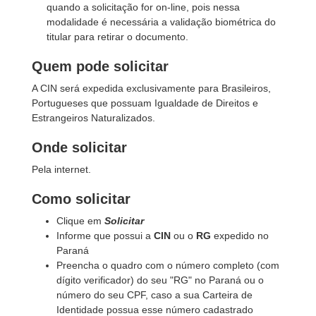
quando a solicitação for on-line, pois nessa
modalidade é necessária a validação biométrica do
titular para retirar o documento.
Quem pode solicitar
A CIN será expedida exclusivamente para Brasileiros,
Portugueses que possuam Igualdade de Direitos e
Estrangeiros Naturalizados.
Onde solicitar
Pela internet.
Como solicitar
Clique em
Solicitar
Informe que possui a
CIN
ou o
RG
expedido no
Paraná
Preencha o quadro com o número completo (com
dígito verificador) do seu "RG" no Paraná ou o
número do seu CPF, caso a sua Carteira de
Identidade possua esse número cadastrado