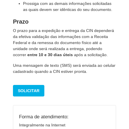
Prossiga com as demais informações solicitadas
as quais devem ser idênticas do seu documento.
Prazo
O prazo para a expedição e entrega da CIN dependerá
da efetiva validação das informações com a Receita
Federal e da remessa do documento físico até a
unidade onde será realizada a entrega, podendo
ocorrer
entre 10 e 30 dias úteis
após a solicitação.
Uma mensagem de texto (SMS) será enviada ao celular
cadastrado quando a CIN estiver pronta.
SOLICITAR
Forma de atendimento:
Integralmente na Internet