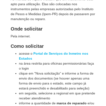
apto para utilização. Elas são colocadas nos
instrumentos pelas empresas autorizadas pelo Instituto
de Pesos e Medidas (
Ipem-PR
) depois de passarem por
manutenção ou reparo.
Onde solicitar
Pela internet.
Como solicitar
acesse o
Portal de Serviços do Inmetro nos
Estados
na área restrita para oficinas permissionárias faça
o login
clique em "Nova solicitação" e informe a forma de
envio dos documentos (se houver apenas uma
forma de envio para o estado, este campo já
estará preenchido e desabilitado para seleção)
em seguida, selecione a regional em que pretende
receber atendimento
informe a quantidade de
marca de reparado
e/ou