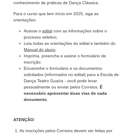
conhecimento de práticas de Dança Clássica.
Para o curso que tem início em 2025, siga as
orientações:
Acesse o
edital
com as informações sobre o
processo seletivo;
Leia todas as orientações do edital e também do
Manual do aluno
;
Imprima, preencha e assine o formulário de
inscrição;
Encaminhe o formulário e os documentos
solicitados (informados no edital) para a Escola de
Dança Teatro Guaíra - você pode levar
pessoalmente ou enviar pelos Correios.
É
necessário apresentar duas vias de cada
documento
.
ATENÇÃO:
As inscrições pelos Correios devem ser feitas por