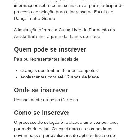
informações sobre como se inscrever para participar do
processo de seleção para o ingresso na Escola de
Dança Teatro Guaíra.
A Instituição oferece o Curso Livre de Formação do
Artista Bailarino, a partir de 8 anos de idade.
Quem pode se inscrever
Pais ou representantes legais de:
crianças que tenham 8 anos completos
adolescentes com até 17 anos de idade
Onde se inscrever
Pessoalmente ou pelos Correios.
Como se inscrever
O processo de seleção é realizado uma vez por ano,
por meio de edital. Os candidatos e as candidatas
devem passar por avaliações de aptidão física e de