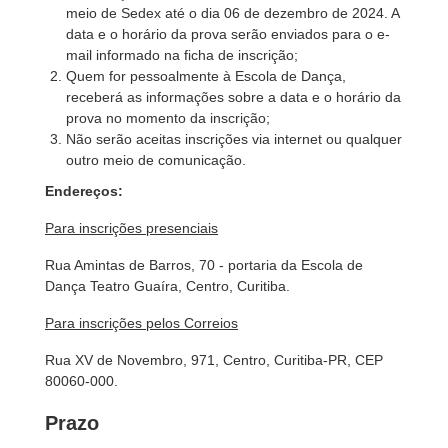
meio de Sedex até o dia 06 de dezembro de 2024. A
data e o horário da prova serão enviados para o e-
mail informado na ficha de inscrição;
Quem for pessoalmente à Escola de Dança,
receberá as informações sobre a data e o horário da
prova no momento da inscrição;
Não serão aceitas inscrições via internet ou qualquer
outro meio de comunicação.
Endereços:
Para inscrições presenciais
Rua Amintas de Barros, 70 - portaria da Escola de
Dança Teatro Guaíra, Centro, Curitiba.
Para inscrições pelos Correios
Rua XV de Novembro, 971, Centro, Curitiba-PR, CEP
80060-000.
Prazo