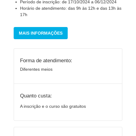
Período de inscrição: de 17/10/2024 a 06/12/2024
Horário de atendimento: das 9h às 12h e das 13h às
17h
MAIS INFORMAÇÕES
Forma de atendimento:
Diferentes meios
Quanto custa:
A inscrição e o curso são gratuitos