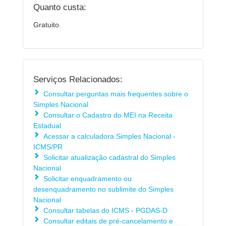
Quanto custa:
Gratuito.
Serviços Relacionados:
Consultar perguntas mais frequentes sobre o
Simples Nacional
Consultar o Cadastro do MEI na Receita
Estadual
Acessar a calculadora Simples Nacional -
ICMS/PR
Solicitar atualização cadastral do Simples
Nacional
Solicitar enquadramento ou
desenquadramento no sublimite do Simples
Nacional
Consultar tabelas do ICMS - PGDAS-D
Consultar editais de pré-cancelamento e