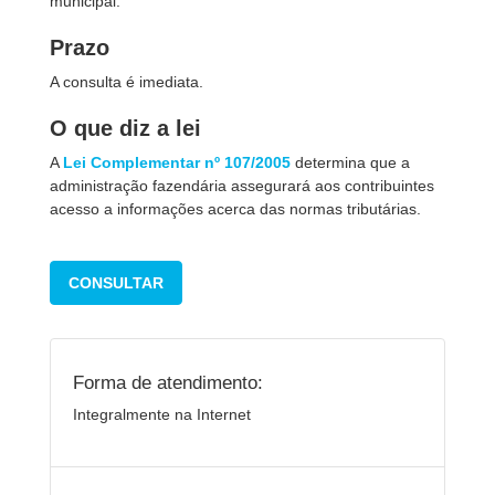
municipal.
Prazo
A consulta é imediata.
O que diz a lei
A
Lei Complementar nº 107/2005
determina que a
administração fazendária assegurará aos contribuintes
acesso a informações acerca das normas tributárias.
CONSULTAR
Forma de atendimento:
Integralmente na Internet