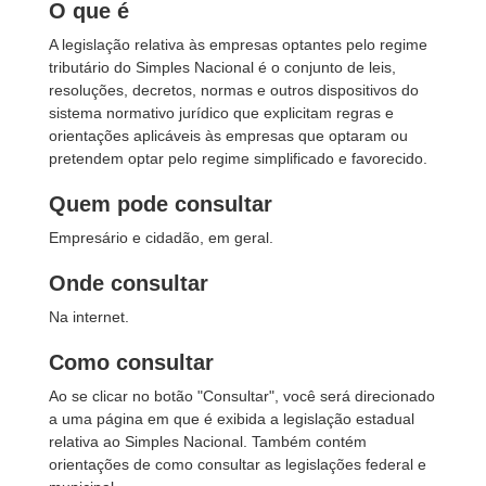
O que é
A legislação relativa às empresas optantes pelo regime
tributário do Simples Nacional é o conjunto de leis,
resoluções, decretos, normas e outros dispositivos do
sistema normativo jurídico que explicitam regras e
orientações aplicáveis às empresas que optaram ou
pretendem optar pelo regime simplificado e favorecido.
Quem pode consultar
Empresário e cidadão, em geral.
Onde consultar
Na internet.
Como consultar
Ao se clicar no botão "Consultar", você será direcionado
a uma página em que é exibida a legislação estadual
relativa ao Simples Nacional. Também contém
orientações de como consultar as legislações federal e