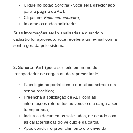
Clique no botão
Solicitar
- você será direcionado
para a página da AET;
Clique em
Faça seu cadastro;
Informe os dados solicitados.
Suas informações serão analisadas e quando o
cadastro for aprovado, você receberá um e-mail com a
senha gerada pelo sistema.
2. Solicitar AET
(pode ser feito em nome do
transportador de cargas ou do representante)
Faça login no portal com o e-mail cadastrado e a
senha recebida;
Preencha a solicitação de AET com as
informações referentes ao veículo e à carga a ser
transportada;
Inclua os documentos solicitados, de acordo com
as características do veículo e da carga;
Após concluir o preenchimento e o envio da