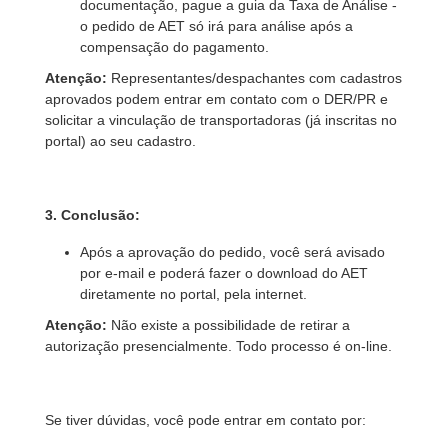
documentação, pague a guia da Taxa de Análise -
o pedido de AET só irá para análise após a
compensação do pagamento.
Atenção:
Representantes/despachantes com cadastros
aprovados podem entrar em contato com o DER/PR e
solicitar a vinculação de transportadoras (já inscritas no
portal) ao seu cadastro.
3. Conclusão:
Após a aprovação do pedido, você será avisado
por e-mail e poderá fazer o download do AET
diretamente no portal, pela internet.
Atenção:
Não existe a possibilidade de retirar a
autorização presencialmente. Todo processo é on-line.
Se tiver dúvidas, você pode entrar em contato por: