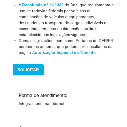
A
Resolução nº 11/2022
do Dnit, que regulamenta o
uso de rodovias federais por veículos ou
combinações de veículos e equipamentos,
destinados ao transporte de cargas indivisíveis e
excedentes em peso ou dimensões ao limite
estabelecido nas legislações vigentes;
Demais legislações, bem como Portarias do DER/PR
pertinentes ao tema, que podem ser consultadas na
página
Autorização Especial de Trânsito
.
SOLICITAR
Forma de atendimento:
Integralmente na Internet