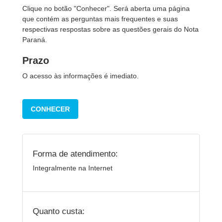
Clique no botão "Conhecer". Será aberta uma página
que contém as perguntas mais frequentes e suas
respectivas respostas sobre as questões gerais do Nota
Paraná.
Prazo
O acesso às informações é imediato.
CONHECER
Forma de atendimento:
Integralmente na Internet
Quanto custa: