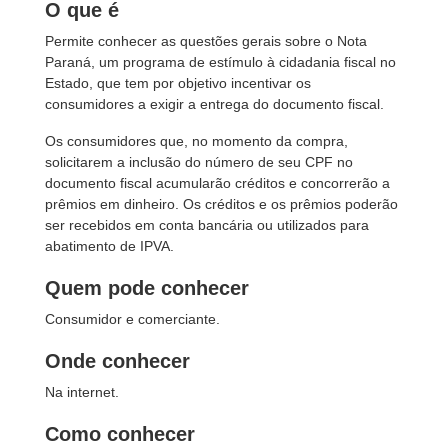
O que é
Permite conhecer as questões gerais sobre o Nota
Paraná, um programa de estímulo à cidadania fiscal no
Estado, que tem por objetivo incentivar os
consumidores a exigir a entrega do documento fiscal.
Os consumidores que, no momento da compra,
solicitarem a inclusão do número de seu CPF no
documento fiscal acumularão créditos e concorrerão a
prêmios em dinheiro. Os créditos e os prêmios poderão
ser recebidos em conta bancária ou utilizados para
abatimento de IPVA.
Quem pode conhecer
Consumidor e comerciante.
Onde conhecer
Na internet.
Como conhecer