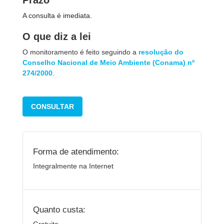
Prazo
A consulta é imediata.
O que diz a lei
O monitoramento é feito seguindo a
resolução do
Conselho Nacional de Meio Ambiente (Conama) nº
274/2000
.
CONSULTAR
Forma de atendimento:
Integralmente na Internet
Quanto custa: