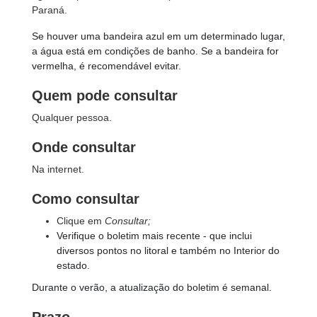
Paraná.
Se houver uma bandeira azul em um determinado lugar,
a água está em condições de banho. Se a bandeira for
vermelha, é recomendável evitar.
Quem pode consultar
Qualquer pessoa.
Onde consultar
Na internet.
Como consultar
Clique em
Consultar;
Verifique o boletim mais recente - que inclui
diversos pontos no litoral e também no Interior do
estado.
Durante o verão, a atualização do boletim é semanal.